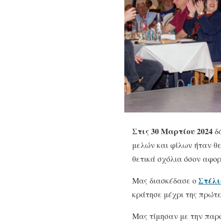
Στις 30 Μαρτίου 2024
δό
μελών και φίλων ήταν θε
θετικά σχόλια όσον αφορ
Στέλι
Μας διασκέδασε ο
κράτησε μέχρι της πρώτε
Μας τίμησαν με την παρο