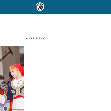
2 years ago