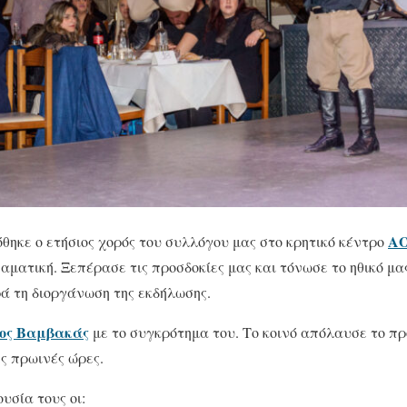
Α
θηκε ο ετήσιος χορός του συλλόγου μας στο κρητικό κέντρο
αματική. Ξεπέρασε τις προσδοκίες μας και τόνωσε το ηθικό μ
ά τη διοργάνωση της εκδήλωσης.
ος Βαμβακάς
με το συγκρότημα του. Το κοινό απόλαυσε το πρ
ς πρωινές ώρες.
υσία τους οι: