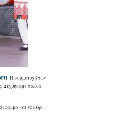
ΟΡΗ
. Η συμμετοχή των
ας. Δεχθήκαμε πολλά
όγραμμα και το κέφι