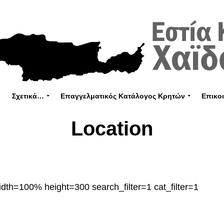
Σχετικά…
Επαγγελματικός Κατάλογος Κρητών
Επικο
Location
dth=100% height=300 search_filter=1 cat_filter=1