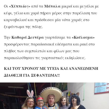
«Χίππιδες»
Μάταλα
Οι
από τα
μικροί και μεγάλοι με
κέφι, γέλιο και χορό πήραν μέρος στην παρέλαση του
καρναβαλιού και πρόσθεσαν μία νότα χαράς στο
ξεφάντωμα της πόλης.
Καθαρά Δευτέρα
«Κούλουμα»
Την
γιορτάσαμε τα
προσφέροντας παραδοσιακά εδέσματα και ρακί στο
πλήθος των συμπολιτών και φίλων μας που
παρακολούθησαν τις γιορταστικές εκδηλώσεις.
ΚΑΙ ΤΟΥ ΧΡΟΝΟΥ ΜΕ ΥΓΕΙΑ ΚΑΙ ΑΝΑΝΕΩΜΕΝΗ
ΔΙΑΘΕΣΗ ΓΙΑ ΞΕΦΑΝΤΩΜΑ!!