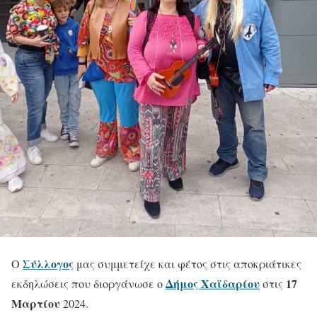
Σύλλογος
Ο
μας συμμετείχε και φέτος στις αποκριάτικες
Δήμος Χαϊδαρίου
17
εκδηλώσεις που διοργάνωσε ο
στις
Μαρτίου
2024.