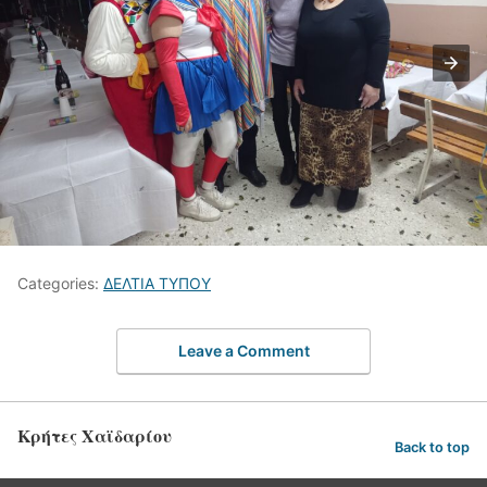
Categories:
ΔΕΛΤΙΑ ΤΥΠΟΥ
Leave a Comment
Κρήτες Χαϊδαρίου
Back to top