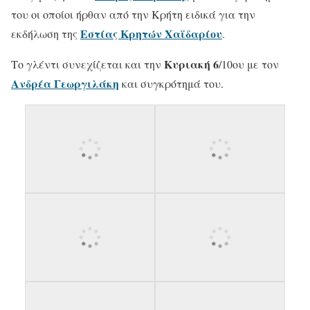
του οι οποίοι ήρθαν από την Κρήτη ειδικά για την
Εστίας Κρητών Χαϊδαρίου
εκδήλωση της
.
Κυριακή 6
Το γλέντι συνεχίζεται και την
/10ου με τον
Ανδρέα Γεωργιλάκη
και συγκρότημά του.